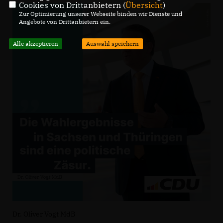
Cookies von Drittanbietern (
Übersicht
)
Zur Optimierung unserer Webseite binden wir Dienste und
Angebote von Drittanbietern ein.
Alle akzeptieren
Auswahl speichern
Dr. Oliver Vogt MdB