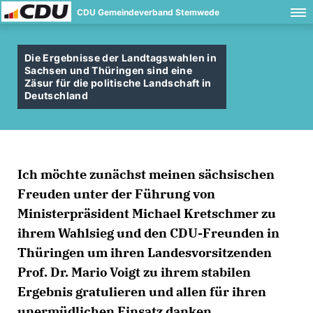
CDU Gemeindeverband Stemwede
Die Ergebnisse der Landtagswahlen in
Sachsen und Thüringen sind eine
Zäsur für die politische Landschaft in
Deutschland
Ich möchte zunächst meinen sächsischen
Freuden unter der Führung von
Ministerpräsident Michael Kretschmer zu
ihrem Wahlsieg und den CDU-Freunden in
Thüringen um ihren Landesvorsitzenden
Prof. Dr. Mario Voigt zu ihrem stabilen
Ergebnis gratulieren und allen für ihren
unermüdlichen Einsatz danken.